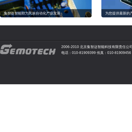
集智达智能助力民族自动化产业发展
为您提供最新的
2006-2010 北京集智达智能科技有限责任公
电话：010-81909399 传真：010-81909456 E-