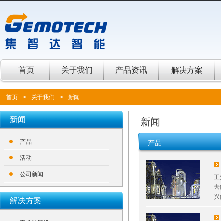
首页
关于我们
产品资讯
解决方案
首页
>
关于我们
>
新闻
新闻
新闻
产品
产品
活动
公司新闻
工
去
兴
解决方案