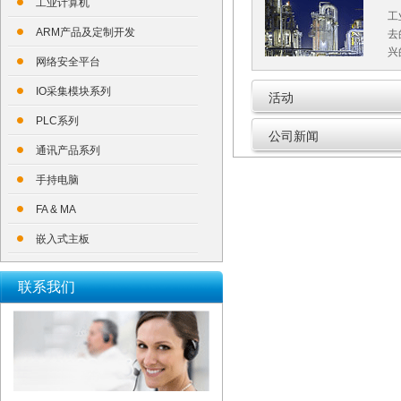
工业计算机
工
ARM产品及定制开发
去
兴
网络安全平台
IO采集模块系列
活动
PLC系列
公司新闻
通讯产品系列
手持电脑
FA & MA
嵌入式主板
联系我们