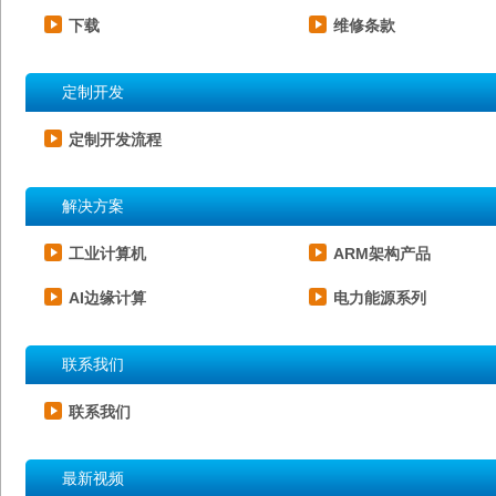
下载
维修条款
定制开发
定制开发流程
解决方案
工业计算机
ARM架构产品
AI边缘计算
电力能源系列
联系我们
联系我们
最新视频