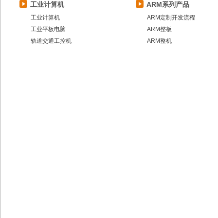
工业计算机
ARM系列产品
工业计算机
ARM定制开发流程
工业平板电脑
ARM整板
轨道交通工控机
ARM整机