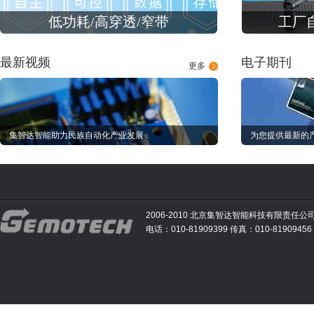
低功耗/高穿透/窄带
工厂
最新视频
电子期刊
更多
集智达智能助力民族自动化产业发展
为您提供最新的
2006-2010 北京集智达智能科技有限责任公
电话：010-81909399 传真：010-81909456 E-