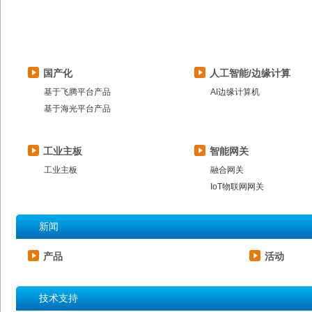
国产化
人工智能/边缘计算
基于飞腾平台产品
AI边缘计算机
基于海光平台产品
工业主板
智能网关
工业主板
融合网关
IoT物联网网关
新闻
产品
活动
技术支持