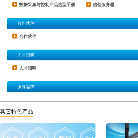
数据采集与控制产品选型手册
信创服务器
合作伙伴
合作伙伴
人才招聘
人才招聘
服务需求
其它特色产品