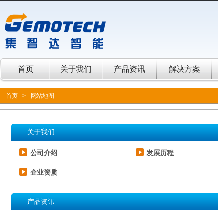
首页
关于我们
产品资讯
解决方案
首页
>
网站地图
关于我们
公司介绍
发展历程
企业资质
产品资讯