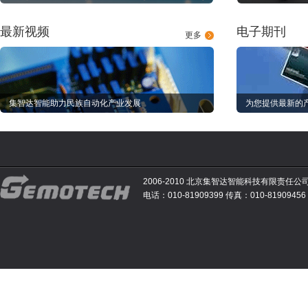
最新视频
电子期刊
更多
集智达智能助力民族自动化产业发展
为您提供最新的
2006-2010 北京集智达智能科技有限责任公
电话：010-81909399 传真：010-81909456 E-