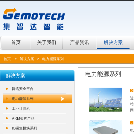
首页
关于我们
产品资讯
解决方案
首页
>
解决方案
>
电力能源系列
电力能源系列
解决方案
网络安全平台
近
电力能源系列
站
工业计算机
网
ARM架构产品
IO采集模块系列
电