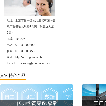
地址：北京市昌平区回龙观北京国际信
息产业基地发展路1号院（集智达大厦
5层）
邮编：102206
电话：010-81909399
传真：010-81909456
网址：http://www.gemotech.cn
E-mail：marketing@gemotech.cn
其它特色产品
低功耗/高穿透/窄带
工厂