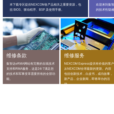
本下载专区提供NEXCOM各产品相关之重要资源，包
欢迎来到集
括 BIOS、驱动程序、BSP 及使用手册。
的技术性疑
维修条款
维修服务
集智达eRMA网站有完整的在线技术
NEXCOM Express提供有价值的客户
支持和RMA服务，这是24/ 7满足您
从NEXCOM全球最新的更新。内容
的技术和军事变革需要所有的全部功
包括创新技术，白皮书，成功故事，
能。
新产品，企业新闻，即将举办的活
动。