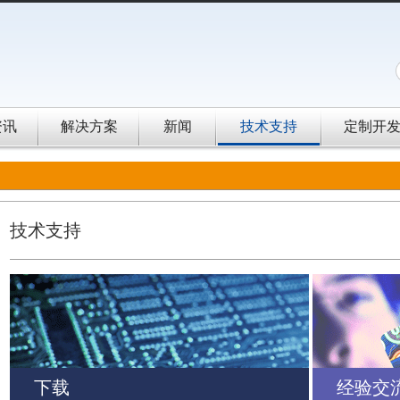
资讯
解决方案
新闻
技术支持
定制开
技术支持
下载
经验交