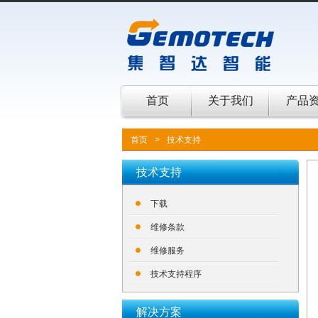
首页
关于我们
产品
首页
>
技术支持
技术支持
下载
维修条款
维修服务
技术支持程序
解决方案