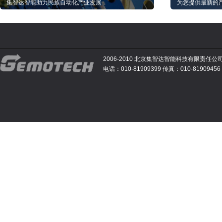
集智达智能助力民族自动化产业发展
为您提供最新的
2006-2010 北京集智达智能科技有限责任公
电话：010-81909399 传真：010-81909456 E-