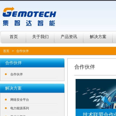
首页
关于我们
产品资讯
解决方案
首页
>
合作伙伴
合作伙伴
合作伙伴
合作伙伴
解决方案
网络安全平台
电力能源系列
技术联盟合作