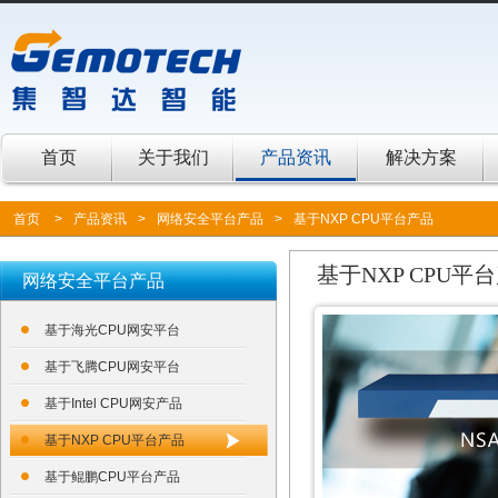
首页
关于我们
产品资讯
解决方案
首页
>
产品资讯
>
网络安全平台产品
>
基于NXP CPU平台产品
基于NXP CPU平
网络安全平台产品
基于海光CPU网安平台
基于飞腾CPU网安平台
基于Intel CPU网安产品
基于NXP CPU平台产品
基于鲲鹏CPU平台产品