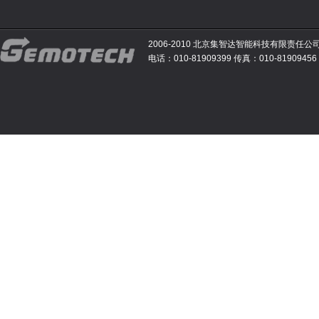
2006-2010 北京集智达智能科技有限责任公
电话：010-81909399 传真：010-81909456 E-