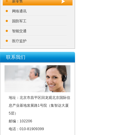
新零售
网络通讯
国防军工
智能交通
医疗监护
联系我们
地址：北京市昌平区回龙观北京国际信
息产业基地发展路1号院（集智达大厦
5层）
邮编：102206
电话：010-81909399