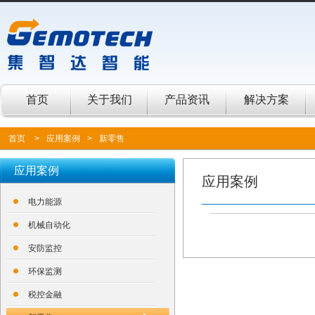
首页
关于我们
产品资讯
解决方案
首页
>
应用案例
>
新零售
应用案例
应用案例
电力能源
机械自动化
安防监控
环保监测
税控金融