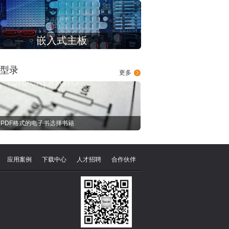
嵌入式主板
型录
更多
PDF格式的电子书选择书籍
应用案例
下载中心
人才招聘
合作伙伴