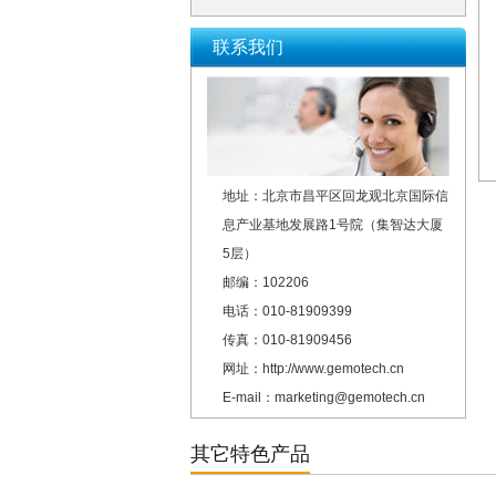
联系我们
地址：北京市昌平区回龙观北京国际信
息产业基地发展路1号院（集智达大厦
5层）
邮编：102206
电话：010-81909399
传真：010-81909456
网址：http://www.gemotech.cn
E-mail：marketing@gemotech.cn
其它特色产品