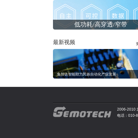
低功耗/高穿透/窄带
最新视频
集智达智能助力民族自动化产业发展
2006-2
电话：010-81