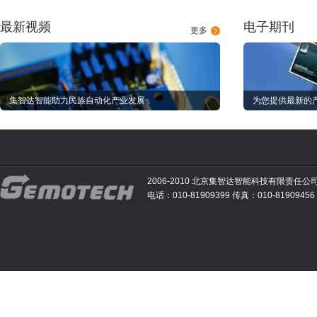
最新视频
电子期刊
更多
集智达智能助力民族自动化产业发展
为您提供最新的
2006-2010 北京集智达智能科技有限责任公
电话：010-81909399 传真：010-81909456 E-