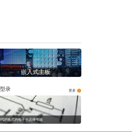
嵌入式主板
型录
更多
PDF格式的电子书选择书籍