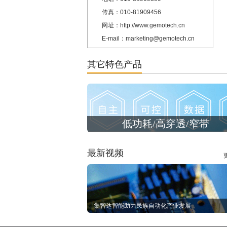
传真：010-81909456
网址：http://www.gemotech.cn
E-mail：marketing@gemotech.cn
其它特色产品
低功耗/高穿透/窄带
最新视频
集智达智能助力民族自动化产业发展