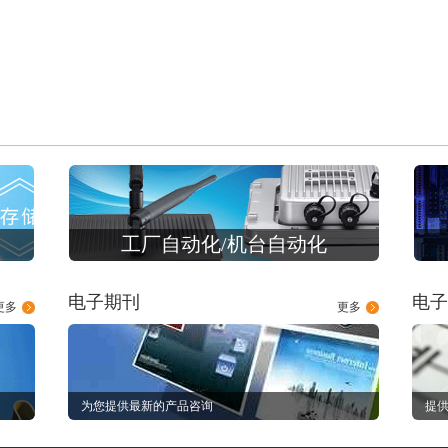
工厂自动化/机台自动化
电子期刊
电子
更多
更多
为您提供最新的产品咨询
提供