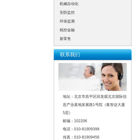
机械自动化
安防监控
环保监测
税控金融
新零售
联系我们
地址：北京市昌平区回龙观北京国际信
息产业基地发展路1号院（集智达大厦
5层）
邮编：102206
电话：010-81909399
传真：010-81909456