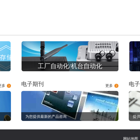
工厂自动化/机台自动化
电子期刊
电子
更多
更多
为您提供最新的产品咨询
提供
网站地图