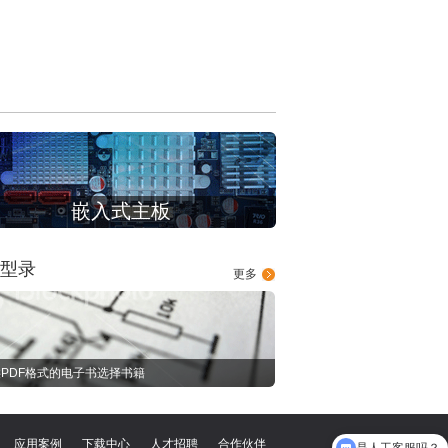
嵌入式主板
型录
更多
PDF格式的电子书选择书籍
应用案例
下载中心
人才招聘
合作伙伴