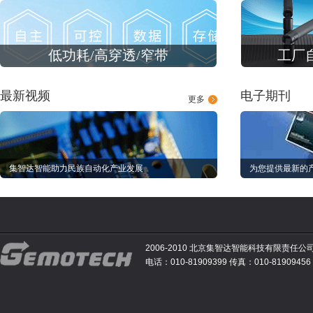
低功耗/高穿透/窄带
工厂
最新视频
电子期刊
更多
集智达智能助力民族自动化产业发展
为您提供最新的
2006-2010 北京集智达智能科技有限责任公
电话：010-81909399 传真：010-81909456 E-