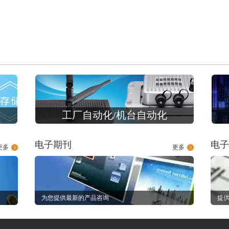
工厂自动化/机台自动化
电子期刊
电子
更多
更多
为您提供最新的产品咨询
提供