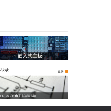
嵌入式主板
型录
更多
PDF格式的电子书选择书籍