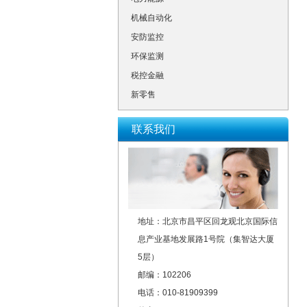
机械自动化
安防监控
环保监测
税控金融
新零售
联系我们
地址：北京市昌平区回龙观北京国际信
息产业基地发展路1号院（集智达大厦
5层）
邮编：102206
电话：010-81909399