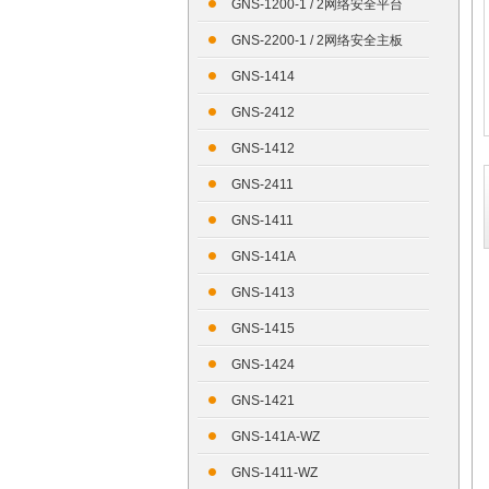
GNS-1200-1 / 2网络安全平台
GNS-2200-1 / 2网络安全主板
GNS-1414
GNS-2412
GNS-1412
GNS-2411
GNS-1411
GNS-141A
GNS-1413
GNS-1415
GNS-1424
GNS-1421
GNS-141A-WZ
GNS-1411-WZ