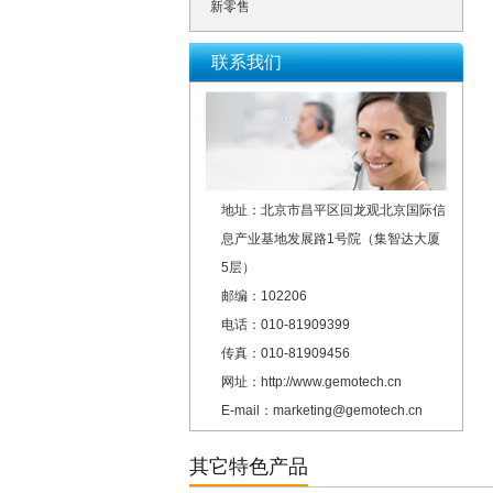
新零售
联系我们
地址：北京市昌平区回龙观北京国际信
息产业基地发展路1号院（集智达大厦
5层）
邮编：102206
电话：010-81909399
传真：010-81909456
网址：http://www.gemotech.cn
E-mail：marketing@gemotech.cn
其它特色产品